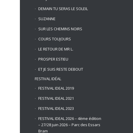
DEMAIN TU SERAS LE SOLEIL
SUZANNE
SUR LES CHEMINS NOIRS
COURS TOUJOURS
LE RETOUR DE MR L.
PROSPER ESTIEU
ET JE SUIS RESTE DEBOUT
FESTIVAL IDÉAL
FESTIVAL IDEAL 2019
FESTIVAL IDEAL 2021
FESTIVAL IDEAL 2023
FESTIVAL IDEAL 2026 – 4ème édition
– 27/28 juin 2026 – Parc des Essars
Bram