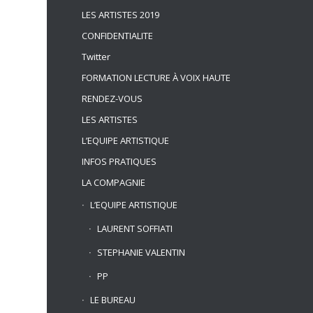
LES ARTISTES 2019
CONFIDENTIALITE
Twitter
FORMATION LECTURE À VOIX HAUTE
RENDEZ-VOUS
LES ARTISTES
L’EQUIPE ARTISTIQUE
INFOS PRATIQUES
LA COMPAGNIE
L’EQUIPE ARTISTIQUE
LAURENT SOFFIATI
STEPHANIE VALENTIN
PP
LE BUREAU