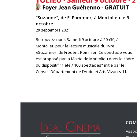
"Suzanne", de F. Pommier, à Montolieu le 9
octobre
29 septembre 2021
Retrouvez-nous Samedi 9 octobre à 20h30, à
Montolieu pour la lecture musicale du livre
«Suzanne», de Frédéric Pommier. Ce spectacle vous
est proposé par la Mairie de Montolieu dans le cadre
du dispositif "1 été / 100 spectacles" initié par le
Conseil Département de l'Aude et Arts Vivants 11.
COM
Associ