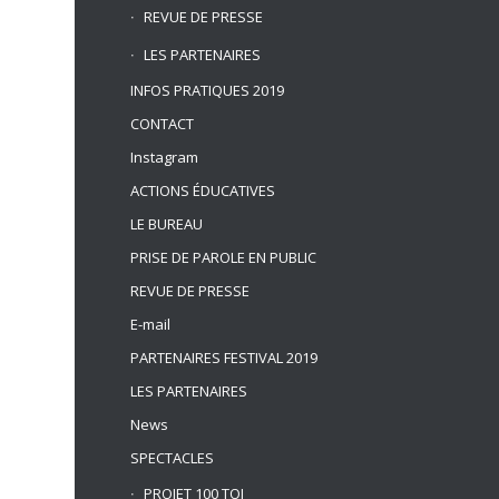
REVUE DE PRESSE
LES PARTENAIRES
INFOS PRATIQUES 2019
CONTACT
Instagram
ACTIONS ÉDUCATIVES
LE BUREAU
PRISE DE PAROLE EN PUBLIC
REVUE DE PRESSE
E-mail
PARTENAIRES FESTIVAL 2019
LES PARTENAIRES
News
SPECTACLES
PROJET 100 TOI