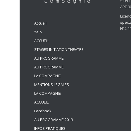
Siret 
APE 9
Licen
spect
Accueil
N°2-1
Yelp
ACCUEIL
STAGES INITIATION THEÂTRE
AU PROGRAMME
AU PROGRAMME
LA COMPAGNIE
MENTIONS LEGALES
LA COMPAGNIE
ACCUEIL
Facebook
AU PROGRAMME 2019
INFOS PRATIQUES