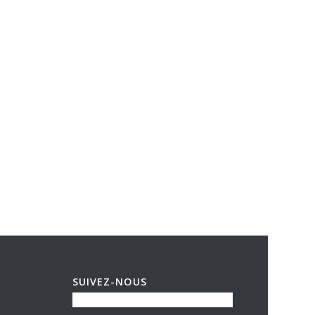
SUIVEZ-NOUS