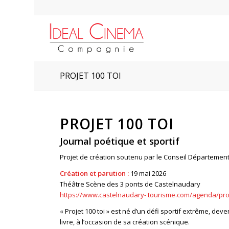
PROJET 100 TOI
PROJET 100 TOI
Journal poétique et sportif
Projet de création soutenu par le Conseil Départementa
Création et parution :
19 mai 2026
Théâtre Scène des 3 ponts de Castelnaudary
https://www.castelnaudary-
tourisme.com/agenda/pro
« Projet 100 toi » est né d’un défi sportif extrême, de
livre, à l’occasion de sa création scénique.