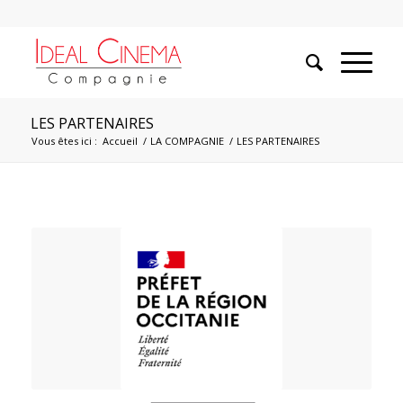
LES PARTENAIRES
Vous êtes ici :
Accueil
/
LA COMPAGNIE
/
LES PARTENAIRES