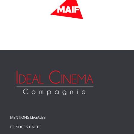
MENTIONS LEGALES
CONFIDENTIALITE