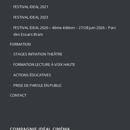
FESTIVAL IDEAL 2021
FESTIVAL IDEAL 2023
FESTIVAL IDEAL 2026 – 4ème édition – 27/28 juin 2026 – Parc
des Essars Bram
FORMATION
STAGES INITIATION THEÂTRE
FORMATION LECTURE À VOIX HAUTE
ACTIONS ÉDUCATIVES
PRISE DE PAROLE EN PUBLIC
CONTACT
COMPAGNIE IDÉAL CINÉMA