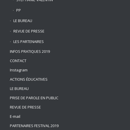
PP
LE BUREAU
REVUE DE PRESSE
LES PARTENAIRES
INFOS PRATIQUES 2019
CONTACT
Instagram
ACTIONS ÉDUCATIVES
LE BUREAU
PRISE DE PAROLE EN PUBLIC
REVUE DE PRESSE
E-mail
PARTENAIRES FESTIVAL 2019