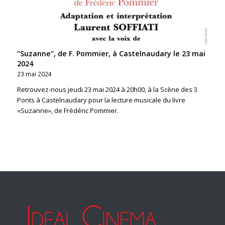
"Suzanne", de F. Pommier, à Castelnaudary le 23 mai
2024
23 mai 2024
Retrouvez-nous jeudi 23 mai 2024 à 20h00, à la Scène des 3
Ponts à Castelnaudary pour la lecture musicale du livre
«Suzanne», de Frédéric Pommier.