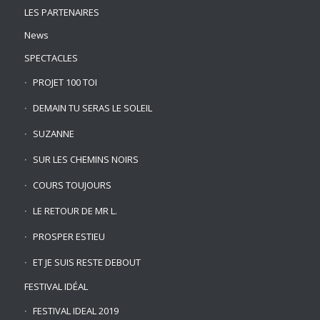
LES PARTENAIRES
News
SPECTACLES
PROJET 100 TOI
DEMAIN TU SERAS LE SOLEIL
SUZANNE
SUR LES CHEMINS NOIRS
COURS TOUJOURS
LE RETOUR DE MR L.
PROSPER ESTIEU
ET JE SUIS RESTE DEBOUT
FESTIVAL IDÉAL
FESTIVAL IDEAL 2019