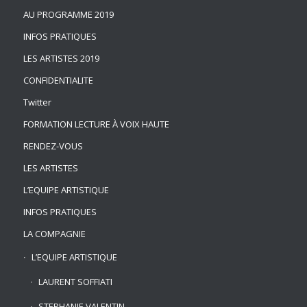
AU PROGRAMME 2019
INFOS PRATIQUES
LES ARTISTES 2019
CONFIDENTIALITE
Twitter
FORMATION LECTURE À VOIX HAUTE
RENDEZ-VOUS
LES ARTISTES
L’EQUIPE ARTISTIQUE
INFOS PRATIQUES
LA COMPAGNIE
L’EQUIPE ARTISTIQUE
LAURENT SOFFIATI
STEPHANIE VALENTIN