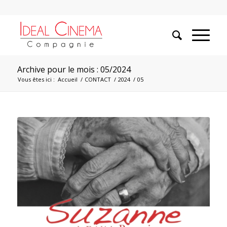
Archive pour le mois : 05/2024
Vous êtes ici :
Accueil
/
CONTACT
/
2024
/
05