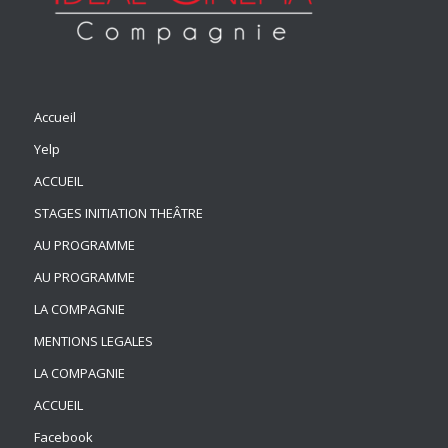
Accueil
Yelp
ACCUEIL
STAGES INITIATION THEÂTRE
AU PROGRAMME
AU PROGRAMME
LA COMPAGNIE
MENTIONS LEGALES
LA COMPAGNIE
ACCUEIL
Facebook