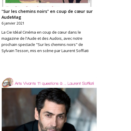
"Sur les chemins noirs" en coup de cœur sur
AudeMag
6 janvier 2021
La Cie Idéal Cinéma en coup de cœur dans le
magazine de l'Aude et des Audois, avec notre
prochain spectacle "Sur les chemins noirs" de
Sylvain Tesson, mis en scène par Laurent Soffiati