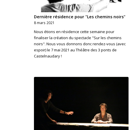
Dernière résidence pour "Les chemins noirs"
8 mars 2021
Nous étions en résidence cette semaine pour
finaliser la création du spectacle "Sur les chemins
noirs". Nous vous donnons donc rendez-vous (avec
espoir) le 7 mai 2021 au Théâtre des 3 ponts de
Castelnaudary !