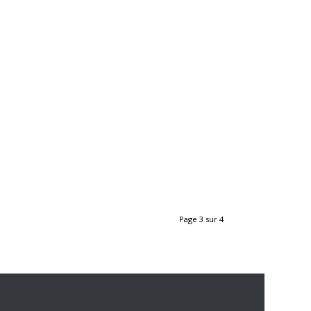
Page 3 sur 4