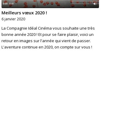
Meilleurs vœux 2020 !
6 janvier 2020
La Compagnie Idéal Cinéma vous souhaite une très
bonne année 2020 ! Et pour se faire plaisir, voici un
retour en images sur l'année qui vient de passer.
L'aventure continue en 2020, on compte sur vous !