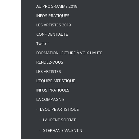
AU PROGRAMME 2019
INFOS PRATIQUES
LES ARTISTES 2019
CONFIDENTIALITE
Twitter
FORMATION LECTURE À VOIX HAUTE
RENDEZ-VOUS
LES ARTISTES
L’EQUIPE ARTISTIQUE
INFOS PRATIQUES
LA COMPAGNIE
L’EQUIPE ARTISTIQUE
LAURENT SOFFIATI
STEPHANIE VALENTIN