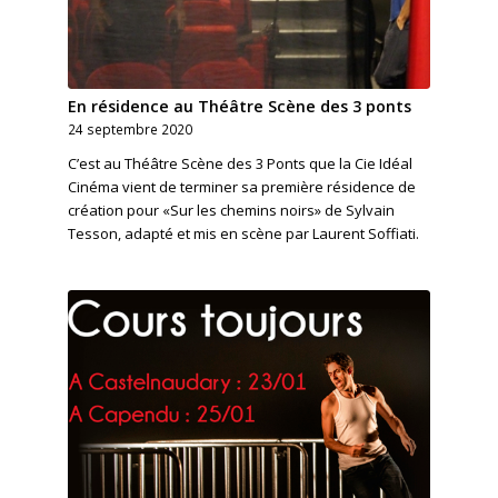
En résidence au Théâtre Scène des 3 ponts
24 septembre 2020
C’est au Théâtre Scène des 3 Ponts que la Cie Idéal
Cinéma vient de terminer sa première résidence de
création pour «Sur les chemins noirs» de Sylvain
Tesson, adapté et mis en scène par Laurent Soffiati.