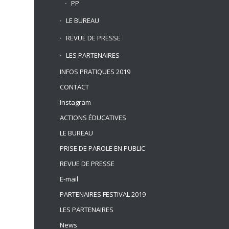
PP
LE BUREAU
REVUE DE PRESSE
LES PARTENAIRES
INFOS PRATIQUES 2019
CONTACT
Instagram
ACTIONS ÉDUCATIVES
LE BUREAU
PRISE DE PAROLE EN PUBLIC
REVUE DE PRESSE
E-mail
PARTENAIRES FESTIVAL 2019
LES PARTENAIRES
News