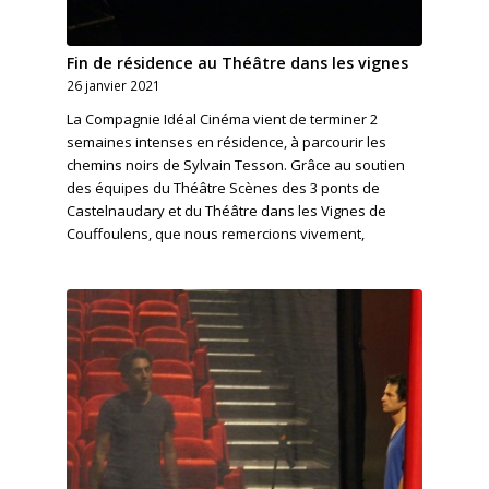
Fin de résidence au Théâtre dans les vignes
26 janvier 2021
La Compagnie Idéal Cinéma vient de terminer 2
semaines intenses en résidence, à parcourir les
chemins noirs de Sylvain Tesson. Grâce au soutien
des équipes du Théâtre Scènes des 3 ponts de
Castelnaudary et du Théâtre dans les Vignes de
Couffoulens, que nous remercions vivement,