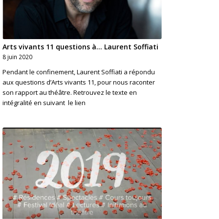
Arts vivants 11 questions à... Laurent Soffiati
8 juin 2020
Pendant le confinement, Laurent Soffiati a répondu
aux questions d’Arts vivants 11, pour nous raconter
son rapport au théâtre. Retrouvez le texte en
intégralité en suivant le lien