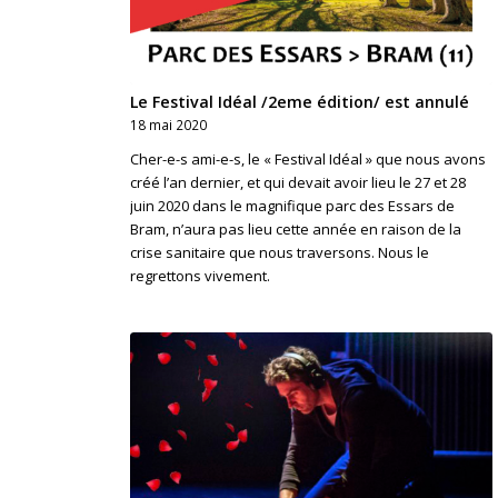
Le Festival Idéal /2eme édition/ est annulé
18 mai 2020
Cher-e-s ami-e-s, le « Festival Idéal » que nous avons
créé l’an dernier, et qui devait avoir lieu le 27 et 28
juin 2020 dans le magnifique parc des Essars de
Bram, n’aura pas lieu cette année en raison de la
crise sanitaire que nous traversons. Nous le
regrettons vivement.