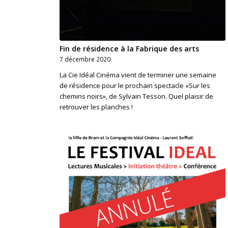
Fin de résidence à la Fabrique des arts
7 décembre 2020
La Cie Idéal Cinéma vient de terminer une semaine
de résidence pour le prochain spectacle «Sur les
chemins noirs», de Sylvain Tesson. Quel plaisir de
retrouver les planches !