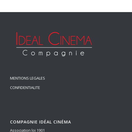
MENTIONS LEGALES
CONFIDENTIALITE
COMPAGNIE IDÉAL CINÉMA
Association loi 1901