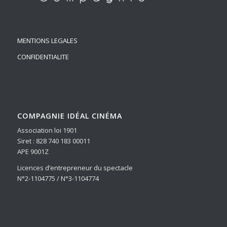
MENTIONS LEGALES
CONFIDENTIALITE
COMPAGNIE IDÉAL CINÉMA
Association loi 1901
Siret : 828 740 183 00011
APE 9001Z
Licences d’entrepreneur du spectacle
N°2-1104775 / N°3-1104774