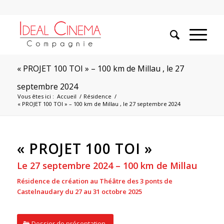
« PROJET 100 TOI » – 100 km de Millau , le 27
septembre 2024
Vous êtes ici :
Accueil
/
Résidence
/
« PROJET 100 TOI » – 100 km de Millau , le 27 septembre 2024
« PROJET 100 TOI »
Le 27 septembre 2024 – 100 km de Millau
Résidence de création au Théâtre des 3 ponts de
Castelnaudary du 27 au 31 octobre 2025
Dossier de présentation