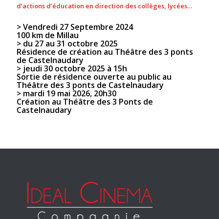
d’actions d’éducation en direction des collèges, lycées…
> Vendredi 27 Septembre 2024
100 km de Millau
> du 27 au 31 octobre 2025
Résidence de création au Théâtre des 3 ponts
de Castelnaudary
> jeudi 30 octobre 2025 à 15h
Sortie de résidence ouverte au public au
Théâtre des 3 ponts de Castelnaudary
> mardi 19 mai 2026, 20h30
Création au Théâtre des 3 Ponts de
Castelnaudary