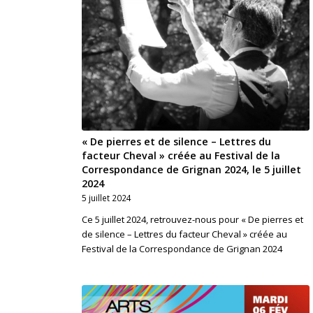
« De pierres et de silence – Lettres du
facteur Cheval » créée au Festival de la
Correspondance de Grignan 2024, le 5 juillet
2024
5 juillet 2024
Ce 5 juillet 2024, retrouvez-nous pour « De pierres et
de silence – Lettres du facteur Cheval » créée au
Festival de la Correspondance de Grignan 2024