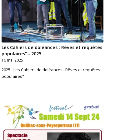
Les Cahiers de doléances : Rêves et requêtes
populaires" - 2025
16 mai 2025
2025 - Les Cahiers de doléances : Rêves et requêtes
populaires"