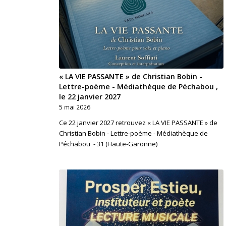
« LA VIE PASSANTE » de Christian Bobin -
Lettre-poème - Médiathèque de Péchabou ,
le 22 janvier 2027
5 mai 2026
Ce 22 janvier 2027 retrouvez « LA VIE PASSANTE » de
Christian Bobin - Lettre-poème - Médiathèque de
Péchabou - 31 (Haute-Garonne)