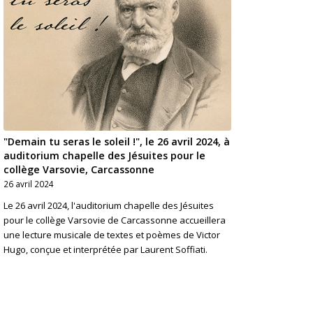
"Demain tu seras le soleil !", le 26 avril 2024, à
auditorium chapelle des Jésuites pour le
collège Varsovie, Carcassonne
26 avril 2024
Le 26 avril 2024, l'auditorium chapelle des Jésuites
pour le collège Varsovie de Carcassonne accueillera
une lecture musicale de textes et poèmes de Victor
Hugo, conçue et interprétée par Laurent Soffiati.