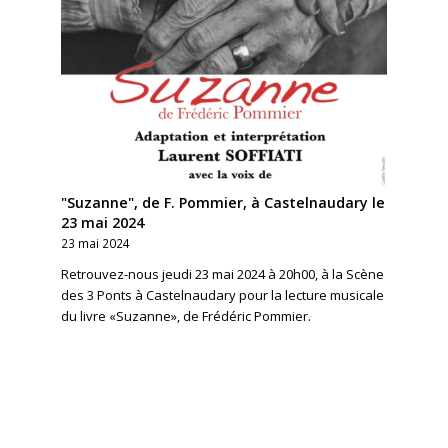
"Suzanne", de F. Pommier, à Castelnaudary le
23 mai 2024
23 mai 2024
Retrouvez-nous jeudi 23 mai 2024 à 20h00, à la Scène
des 3 Ponts à Castelnaudary pour la lecture musicale
du livre «Suzanne», de Frédéric Pommier.