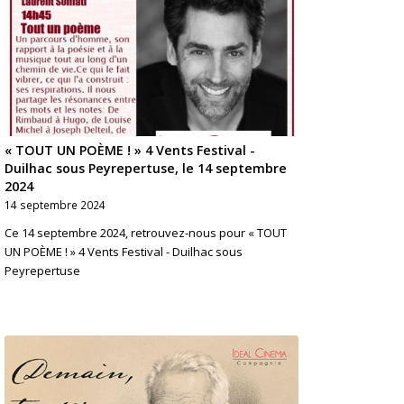
« TOUT UN POÈME ! » 4 Vents Festival -
Duilhac sous Peyrepertuse, le 14 septembre
2024
14 septembre 2024
Ce 14 septembre 2024, retrouvez-nous pour « TOUT
UN POÈME ! » 4 Vents Festival - Duilhac sous
Peyrepertuse