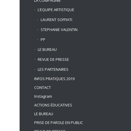
LA COMPAGNIE
L’EQUIPE ARTISTIQUE
LAURENT SOFFIATI
STEPHANIE VALENTIN
PP
LE BUREAU
REVUE DE PRESSE
LES PARTENAIRES
INFOS PRATIQUES 2019
CONTACT
Instagram
ACTIONS ÉDUCATIVES
LE BUREAU
PRISE DE PAROLE EN PUBLIC