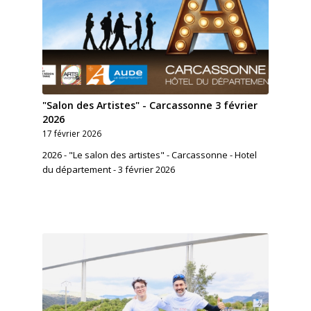
"Salon des Artistes" - Carcassonne 3 février
2026
17 février 2026
2026 - "Le salon des artistes" - Carcassonne - Hotel
du département - 3 février 2026