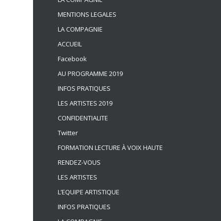
MENTIONS LEGALES
LA COMPAGNIE
ACCUEIL
Facebook
AU PROGRAMME 2019
INFOS PRATIQUES
LES ARTISTES 2019
CONFIDENTIALITE
Twitter
FORMATION LECTURE À VOIX HAUTE
RENDEZ-VOUS
LES ARTISTES
L’EQUIPE ARTISTIQUE
INFOS PRATIQUES