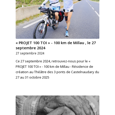
« PROJET 100 TOI » - 100 km de Millau , le 27
septembre 2024
27 septembre 2024
Ce 27 septembre 2024, retrouvez-nous pour le «
PROJET 100 TOI » - 100 km de Millau - Résidence de
création au Théâtre des 3 ponts de Castelnaudary du
27 au 31 octobre 2025