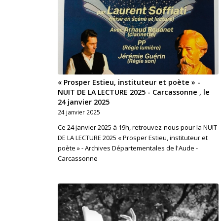
« Prosper Estieu, instituteur et poète » -
NUIT DE LA LECTURE 2025 - Carcassonne , le
24 janvier 2025
24 janvier 2025
Ce 24 janvier 2025 à 19h, retrouvez-nous pour la NUIT
DE LA LECTURE 2025 « Prosper Estieu, instituteur et
poète » - Archives Départementales de l'Aude -
Carcassonne